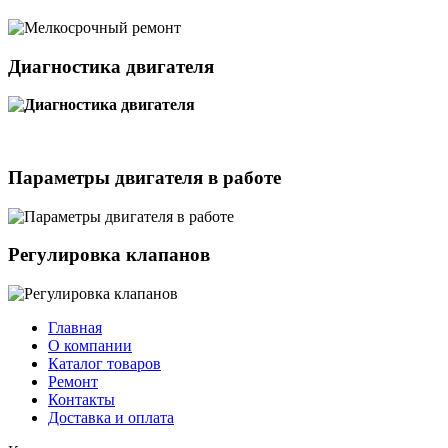
Диагностика двигателя
Параметры двигателя в работе
Регулировка клапанов
Главная
О компании
Каталог товаров
Ремонт
Контакты
Доставка и оплата