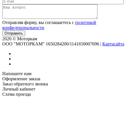
Отправляя форму, вы соглашаетесь с
политикой
конфиденциальности
2020 © Моторкам
OOO "МОТОРКАМ" 1650284200/1141650007696
|
Картасайта
Напишите нам
Оформление заказа
Заказ обратного звонка
Личный кабинет
Схема проезда