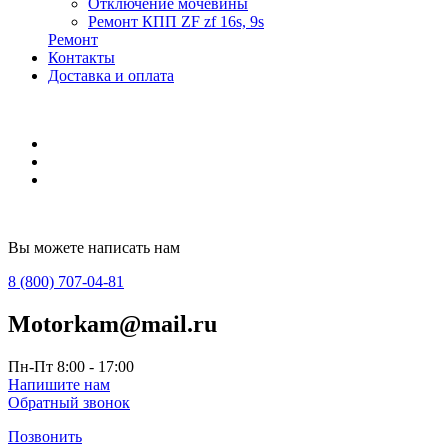
Отключение мочевины
Ремонт КПП ZF zf 16s, 9s
Ремонт
Контакты
Доставка и оплата
Вы можете написать нам
8 (800) 707-04-81
Motorkam@mail.ru
Пн-Пт 8:00 - 17:00
Напишите нам
Обратный звонок
Позвонить