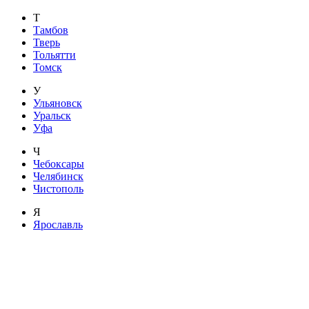
Т
Тамбов
Тверь
Тольятти
Томск
У
Ульяновск
Уральск
Уфа
Ч
Чебоксары
Челябинск
Чистополь
Я
Ярославль