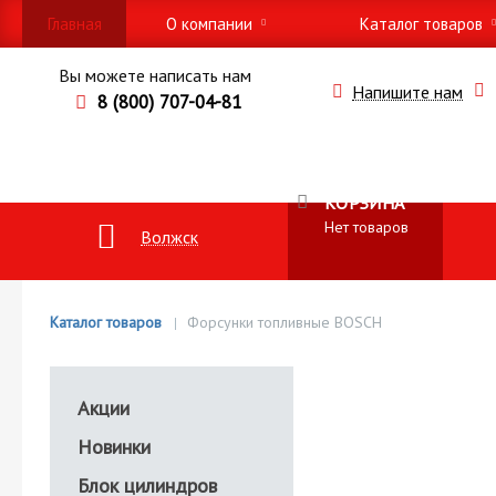
Главная
О компании
Каталог товаров
Вы можете написать нам
Напишите нам
8 (800) 707-04-81
КОРЗИНА
Нет товаров
Волжск
Каталог товаров
Форсунки топливные BOSCH
Акции
Новинки
Блок цилиндров