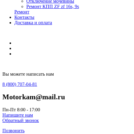
Отключение мочевины
Ремонт КПП ZF zf 16s, 9s
Ремонт
Контакты
Доставка и оплата
Вы можете написать нам
8 (800) 707-04-81
Motorkam@mail.ru
Пн-Пт 8:00 - 17:00
Напишите нам
Обратный звонок
Позвонить