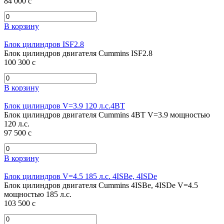
84 000
c
В корзину
Блок цилиндров ISF2.8
Блок цилиндров двигателя Cummins ISF2.8
100 300
c
В корзину
Блок цилиндров V=3.9 120 л.с.4ВТ
Блок цилиндров двигателя Cummins 4ВТ V=3.9 мощностью
120 л.с.
97 500
c
В корзину
Блок цилиндров V=4.5 185 л.с. 4ISBe, 4ISDe
Блок цилиндров двигателя Cummins 4ISBe, 4ISDe V=4.5
мощностью 185 л.с.
103 500
c