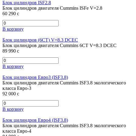
Блок цилиндров ISF2.8
Блок цилиндров двигателя Cummins ISFe V=2.8
60 290
c
В корзину
Блок цилиндров (6CT) V=8.3 DCEC
Блок цилиндров двигателя Cummins 6CT V=8.3 DCEC
89 990
c
В корзину
Блок цилиндров Евро3 (ISF3.8)
Блок цилиндров двигателя Cummins ISF3.8 экологического
класса Евро-3
92 000
c
В корзину
Блок цилиндров Евро4 (ISF3.8)
Блок цилиндров двигателя Cummins ISF3.8 экологического
класса Евро-4