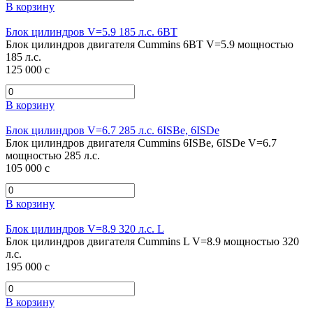
В корзину
Блок цилиндров V=5.9 185 л.с. 6ВT
Блок цилиндров двигателя Cummins 6ВT V=5.9 мощностью
185 л.с.
125 000
c
В корзину
Блок цилиндров V=6.7 285 л.с. 6ISBe, 6ISDe
Блок цилиндров двигателя Cummins 6ISBe, 6ISDe V=6.7
мощностью 285 л.с.
105 000
c
В корзину
Блок цилиндров V=8.9 320 л.с. L
Блок цилиндров двигателя Cummins L V=8.9 мощностью 320
л.с.
195 000
c
В корзину