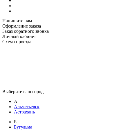
Напишите нам
Оформление заказа
Заказ обратного звонка
Личный кабинет
Схема проезда
Выберите ваш город
А
Альметьевск
Астрахань
Б
Бугульма