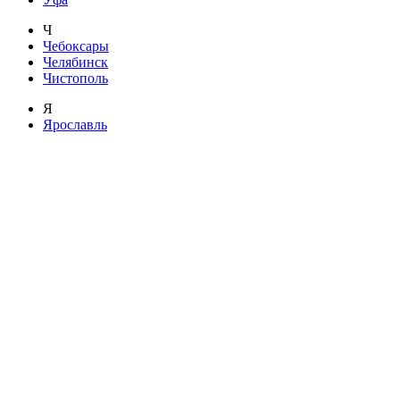
Ч
Чебоксары
Челябинск
Чистополь
Я
Ярославль