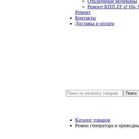
Отключение мочевины
Ремонт КПП ZF zf 16s, 
Ремонт
Контакты
Доставка и оплата
Каталог товаров
Ремни генератора и приводн