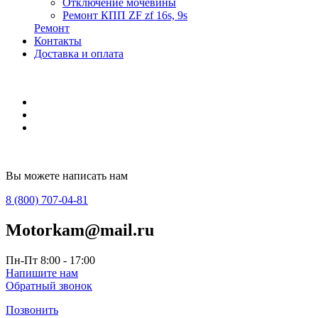
Отключение мочевины
Ремонт КПП ZF zf 16s, 9s
Ремонт
Контакты
Доставка и оплата
Вы можете написать нам
8 (800) 707-04-81
Motorkam@mail.ru
Пн-Пт 8:00 - 17:00
Напишите нам
Обратный звонок
Позвонить