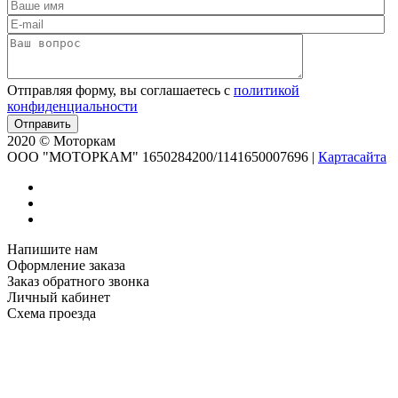
Отправляя форму, вы соглашаетесь с
политикой
конфиденциальности
2020 © Моторкам
OOO "МОТОРКАМ" 1650284200/1141650007696
|
Картасайта
Напишите нам
Оформление заказа
Заказ обратного звонка
Личный кабинет
Схема проезда